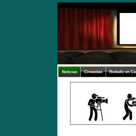
Noticias
Cineastas
Rodado en Ca